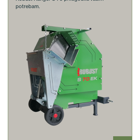
potrebam.