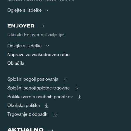
Oglejte si izdelke
ENJOYER
Izkusite Enjoyer stil življenja:
Oglejte si izdelke
Naprave za vsakodnevno rabo
Oblačila
Splošni pogoji poslovanja
Splošni pogoji spletne trgovine
Politika varsta osebnih podatkov
Okoljska politika
Trgovanje z odpadki
AKTUALNO