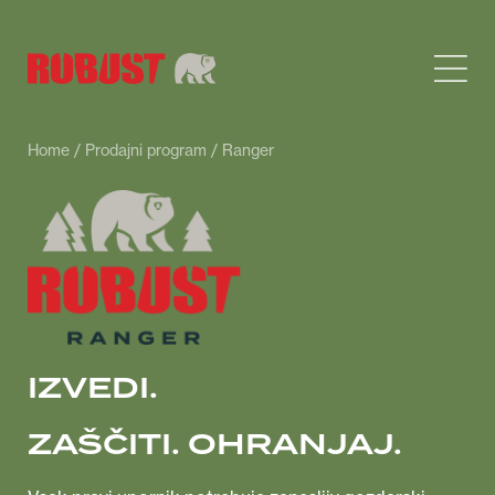
Home
/
Prodajni program
/ Ranger
IZVEDI.
ZAŠČITI. OHRANJAJ.