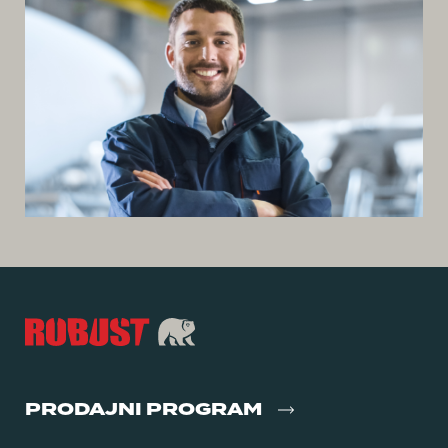
PRODAJNI PROGRAM