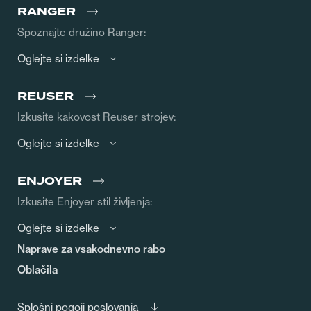
RANGER
Spoznajte družino Ranger:
Oglejte si izdelke
REUSER
Izkusite kakovost Reuser strojev:
Oglejte si izdelke
ENJOYER
Izkusite Enjoyer stil življenja:
Oglejte si izdelke
Naprave za vsakodnevno rabo
Oblačila
Splošni pogoji poslovanja