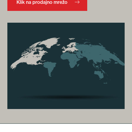
Klik na prodajno mrežo