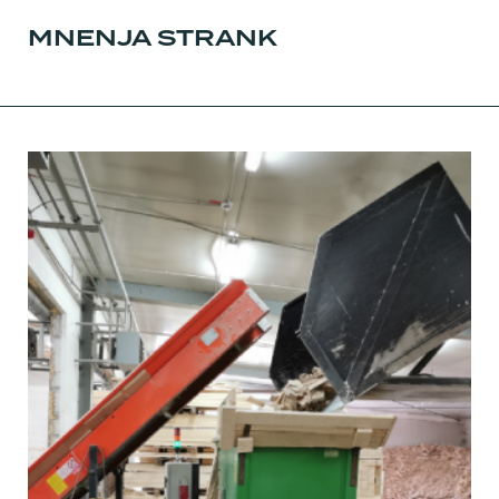
MNENJA STRANK