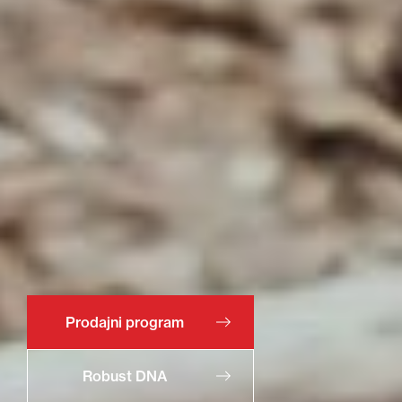
Prodajni program
Robust DNA