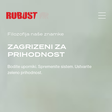
Filozofija naše znamke
ZAGRIZENI ZA
PRIHODNOST
Bodite uporniki. Spremenite sistem. Ustvarite
zeleno prihodnost.