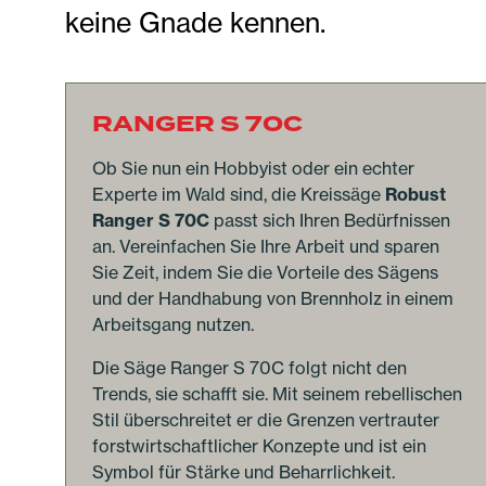
keine Gnade kennen.
RANGER S 70C
Ob Sie nun ein Hobbyist oder ein echter
Experte im Wald sind, die Kreissäge
Robust
Ranger S 70C
passt sich Ihren Bedürfnissen
an. Vereinfachen Sie Ihre Arbeit und sparen
Sie Zeit, indem Sie die Vorteile des Sägens
und der Handhabung von Brennholz in einem
Arbeitsgang nutzen.
Die Säge Ranger S 70C folgt nicht den
Trends, sie schafft sie. Mit seinem rebellischen
Stil überschreitet er die Grenzen vertrauter
forstwirtschaftlicher Konzepte und ist ein
Symbol für Stärke und Beharrlichkeit.