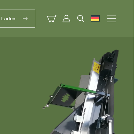
Laden