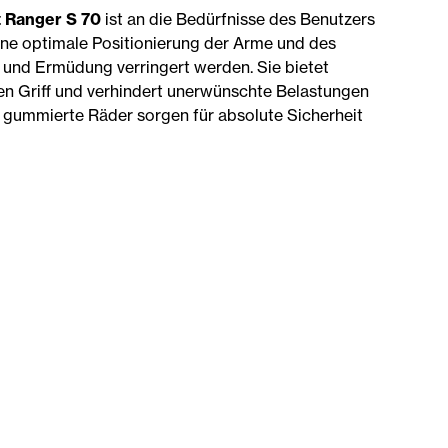
 Ranger S 70
ist an die Bedürfnisse des Benutzers
ne optimale Positionierung der Arme und des
und Ermüdung verringert werden. Sie bietet
en Griff und verhindert unerwünschte Belastungen
 gummierte Räder sorgen für absolute Sicherheit