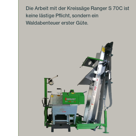
Die Arbeit mit der Kreissäge Ranger S 70C ist
keine lästige Pflicht, sondern ein
Waldabenteuer erster Güte.