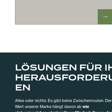
LÖSUNGEN FÜR I
HERAUSFORDER
EN
Alles oder nichts. Es gibt keine Zwischenrouten. Der
Wert unserer Marke hängt davon ab
wie