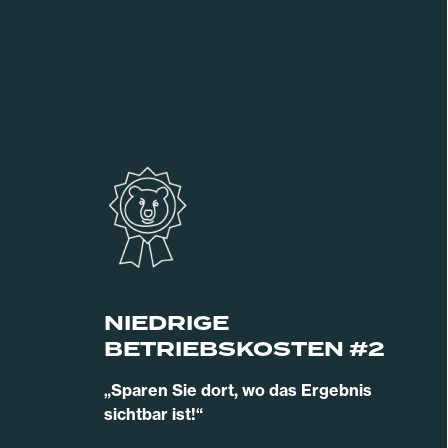
NIEDRIGE
BETRIEBSKOSTEN #2
„Sparen Sie dort, wo das Ergebnis
sichtbar ist!“