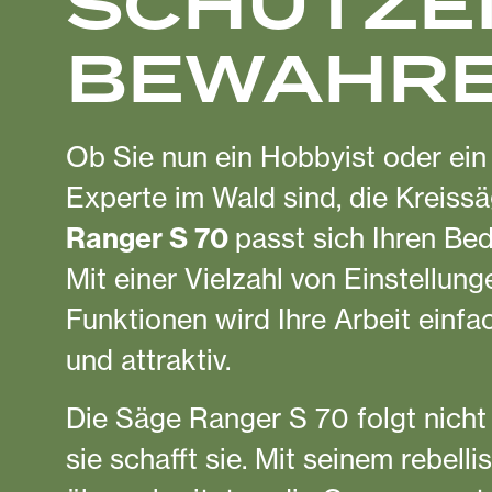
SCHÜTZE
BEWAHRE
Ob Sie nun ein Hobbyist oder ein
Experte im Wald sind, die Kreiss
Ranger S 70
passt sich Ihren Bed
Mit einer Vielzahl von Einstellun
Funktionen wird Ihre Arbeit einfach
und attraktiv.
Die Säge Ranger S 70 folgt nicht
sie schafft sie. Mit seinem rebelli