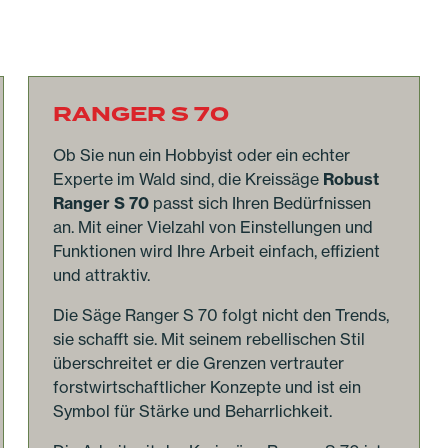
RANGER S 70
Ob Sie nun ein Hobbyist oder ein echter
Experte im Wald sind, die Kreissäge
Robust
Ranger S 70
passt sich Ihren Bedürfnissen
an. Mit einer Vielzahl von Einstellungen und
Funktionen wird Ihre Arbeit einfach, effizient
und attraktiv.
Die Säge Ranger S 70 folgt nicht den Trends,
sie schafft sie. Mit seinem rebellischen Stil
überschreitet er die Grenzen vertrauter
forstwirtschaftlicher Konzepte und ist ein
Symbol für Stärke und Beharrlichkeit.