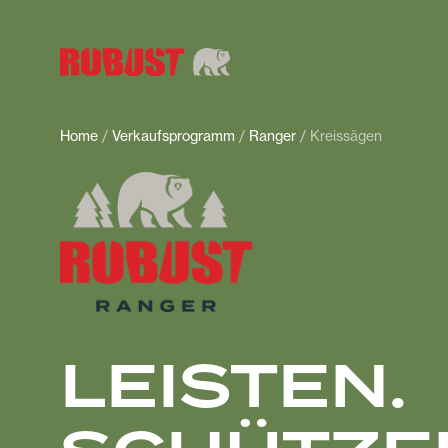
Home
/
Verkaufsprogramm
/
Ranger
/ Kreissägen
LEISTEN.