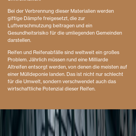
Bei der Verbrennung dieser Materialien werden
giftige Dämpfe freigesetzt, die zur
Luftverschmutzung beitragen und ein
Gesundheitsrisiko für die umliegenden Gemeinden
darstellen.
Reifen und Reifenabfälle sind weltweit ein großes
Problem. Jährlich müssen rund eine Milliarde
Altreifen entsorgt werden, von denen die meisten auf
einer Mülldeponie landen. Das ist nicht nur schlecht
für die Umwelt, sondern verschwendet auch das
wirtschaftliche Potenzial dieser Reifen.