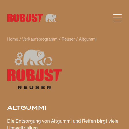
Home
/
Verkaufsprogramm
/
Reuser
/ Altgummi
ALTGUMMI
Die Entsorgung von Altgummi und Reifen birgt viele
Umweltrisiken.