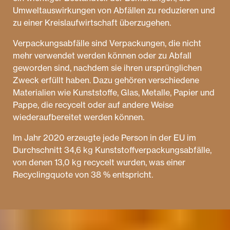
Umweltauswirkungen von Abfällen zu reduzieren und
zu einer Kreislaufwirtschaft überzugehen.
Verpackungsabfälle sind Verpackungen, die nicht
mehr verwendet werden können oder zu Abfall
geworden sind, nachdem sie ihren ursprünglichen
Zweck erfüllt haben. Dazu gehören verschiedene
Materialien wie Kunststoffe, Glas, Metalle, Papier und
Pappe, die recycelt oder auf andere Weise
wiederaufbereitet werden können.
Im Jahr 2020 erzeugte jede Person in der EU im
Durchschnitt 34,6 kg Kunststoffverpackungsabfälle,
von denen 13,0 kg recycelt wurden, was einer
Recyclingquote von 38 % entspricht.