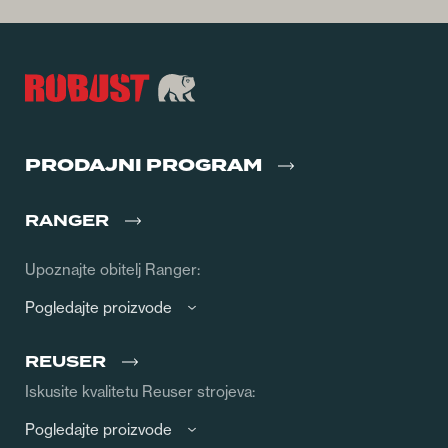
PRODAJNI PROGRAM
RANGER
Upoznajte obitelj Ranger:
Pogledajte proizvode
REUSER
Iskusite kvalitetu Reuser strojeva:
Pogledajte proizvode