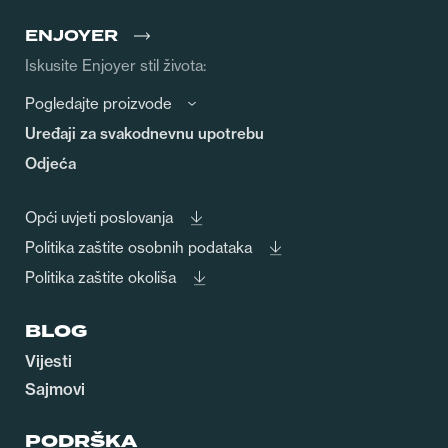
ENJOYER
Iskusite Enjoyer stil života:
Pogledajte proizvode
Uređaji za svakodnevnu upotrebu
Odjeća
Opći uvjeti poslovanja
Politika zaštite osobnih podataka
Politika zaštite okoliša
BLOG
Vijesti
Sajmovi
PODRŠKA