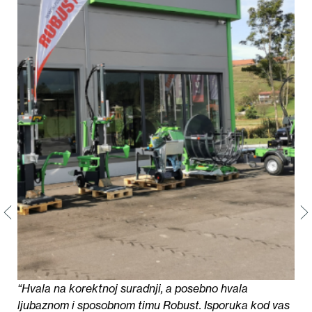
“Hvala na korektnoj suradnji, a posebno hvala
ljubaznom i sposobnom timu Robust. Isporuka kod vas