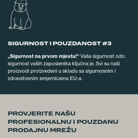
SIGURNOST I POUZDANOST #3
„Sigurnost na prvom mjestu!“
Vaša sigurnost odn.
sigurnost vaših zaposlenika ključna je. Svi su naši
proizvodi proizvedeni u skladu sa sigurnosnim i
zdravstvenim smjernicama EU-a.
PROVJERITE NAŠU
PROFESIONALNU I POUZDANU
PRODAJNU MREŽU