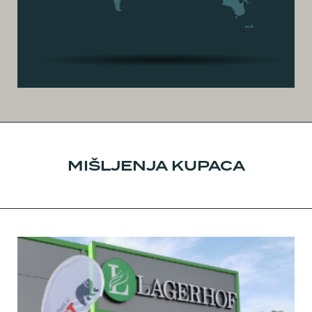
MIŠLJENJA KUPACA