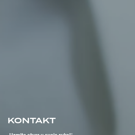
KONTAKT