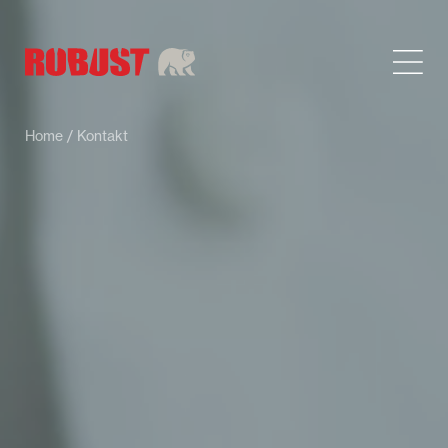
Home
/ Kontakt