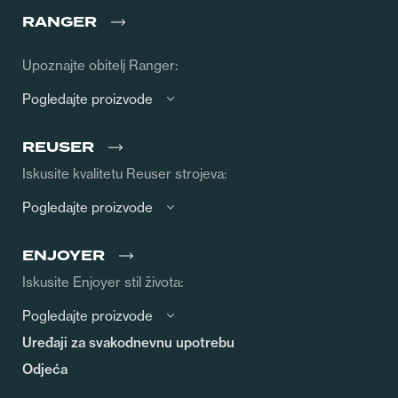
RANGER
Upoznajte obitelj Ranger:
Pogledajte proizvode
REUSER
Iskusite kvalitetu Reuser strojeva:
Pogledajte proizvode
ENJOYER
Iskusite Enjoyer stil života:
Pogledajte proizvode
Uređaji za svakodnevnu upotrebu
Odjeća