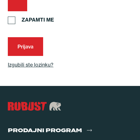
ZAPAMTI ME
Prijava
Izgubili ste lozinku?
PRODAJNI PROGRAM