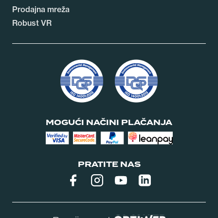
Prodajna mreža
Robust VR
MOGUĆI NAČINI PLAČANJA
PRATITE NAS