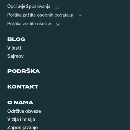
Opći uvjeti poslovanja
Politika zaštite osobnih podataka
Politika zaštite okoliša
BLOG
Vijesti
Sajmovi
PODRŠKA
KONTAKT
O NAMA
Održive obveze
Vizija i misija
Zapošljavanje