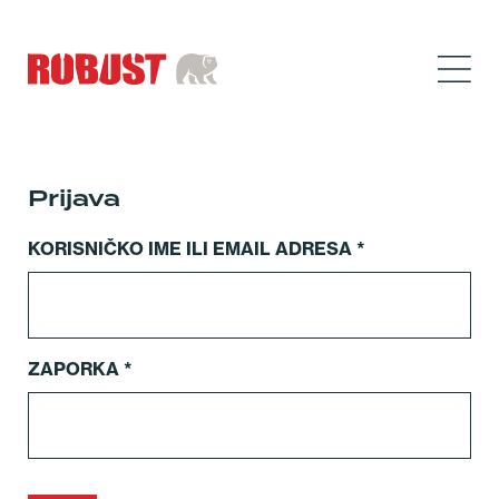
Prijava
KORISNIČKO IME ILI EMAIL ADRESA
*
ZAPORKA
*