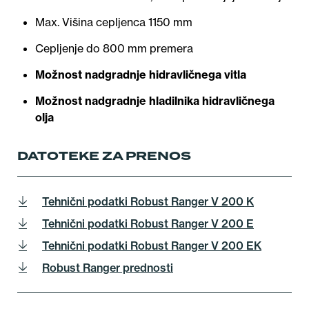
Max. Višina cepljenca 1150 mm
Cepljenje do 800 mm premera
Možnost nadgradnje hidravličnega vitla
Možnost nadgradnje hladilnika hidravličnega
olja
DATOTEKE ZA PRENOS
Tehnični podatki Robust Ranger V 200 K
Tehnični podatki Robust Ranger V 200 E
Tehnični podatki Robust Ranger V 200 EK
Robust Ranger prednosti