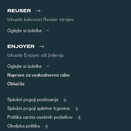
REUSER
Izkusite kakovost Reuser strojev:
Oglejte si izdelke
ENJOYER
Izkusite Enjoyer stil življenja:
Oglejte si izdelke
Naprave za vsakodnevno rabo
Oblačila
Splošni pogoji poslovanja
Splošni pogoji spletne trgovine
Politika varsta osebnih podatkov
Okoljska politika