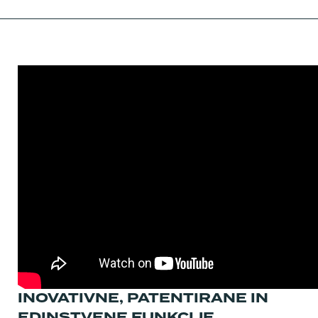
INOVATIVNE, PATENTIRANE IN
EDINSTVENE FUNKCIJE