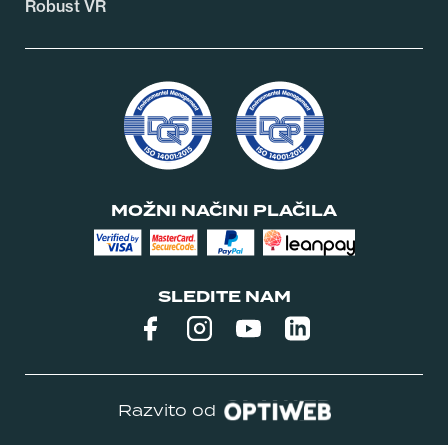
Robust VR
MOŽNI NAČINI PLAČILA
SLEDITE NAM
Razvito od