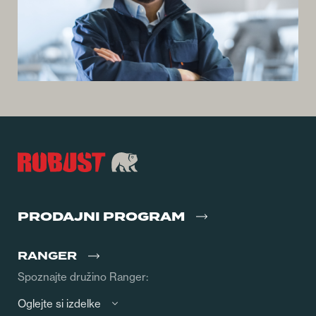
PRODAJNI PROGRAM
RANGER
Spoznajte družino Ranger:
Oglejte si izdelke