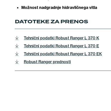
Možnost nadgradnje hidravličnega vitla
DATOTEKE ZA PRENOS
Tehnični podatki Robust Ranger L 370 K
Tehnični podatki Robust Ranger L 370 E
Tehnični podatki Robust Ranger L 370 EK
Robust Ranger prednosti