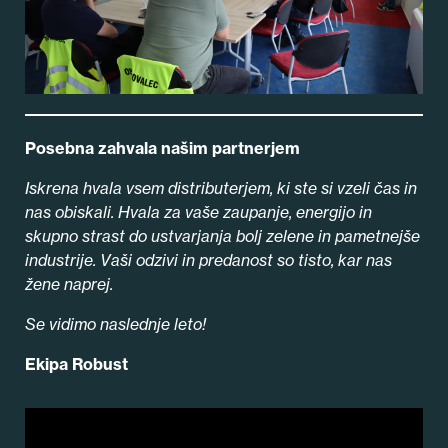
Posebna zahvala našim partnerjem
Iskrena hvala vsem distributerjem, ki ste si vzeli čas in
nas obiskali. Hvala za vaše zaupanje, energijo in
skupno strast do ustvarjanja bolj zelene in pametnejše
industrije. Vaši odzivi in predanost so tisto, kar nas
žene naprej.
Se vidimo naslednje leto!
Ekipa Robust