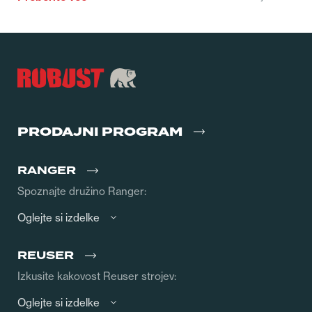
PRODAJNI PROGRAM
RANGER
Spoznajte družino Ranger:
Oglejte si izdelke
REUSER
Izkusite kakovost Reuser strojev:
Oglejte si izdelke