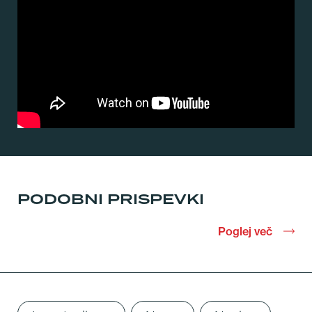
PODOBNI PRISPEVKI
Poglej več