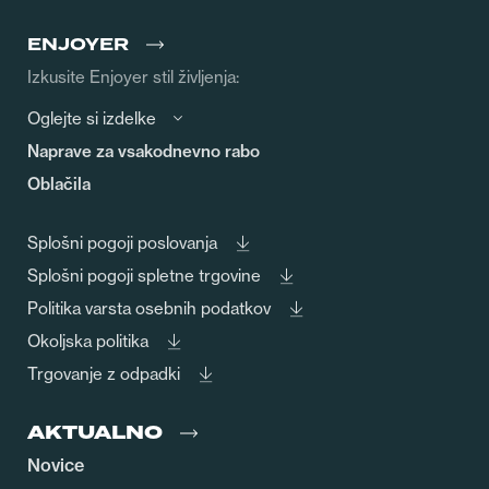
ENJOYER
Izkusite Enjoyer stil življenja:
Oglejte si izdelke
Naprave za vsakodnevno rabo
Oblačila
Splošni pogoji poslovanja
Splošni pogoji spletne trgovine
Politika varsta osebnih podatkov
Okoljska politika
Trgovanje z odpadki
AKTUALNO
Novice