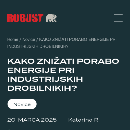
Home
/
Novice
/ KAKO ZNIŽATI PORABO ENERGIJE PRI
INDUSTRIJSKIH DROBILNIKIH?
KAKO ZNIŽATI PORABO
ENERGIJE PRI
INDUSTRIJSKIH
DROBILNIKIH?
Novice
20. MARCA 2025
Katarina R