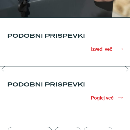
PODOBNI PRISPEVKI
Izvedi več
PODOBNI PRISPEVKI
Poglej več