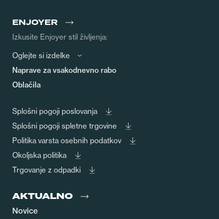
ENJOYER
Izkusite Enjoyer stil življenja:
Oglejte si izdelke
Naprave za vsakodnevno rabo
Oblačila
Splošni pogoji poslovanja
Splošni pogoji spletne trgovine
Politika varsta osebnih podatkov
Okoljska politika
Trgovanje z odpadki
AKTUALNO
Novice