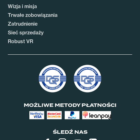
Wizja i misja
Trwałe zobowiązania
Zatrudnienie
Sieć sprzedaży
Robust VR
MOŻLIWE METODY PŁATNOŚCI
ŚLEDŹ NAS