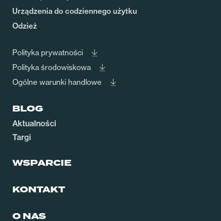
Urządzenia do codziennego użytku
Odzież
Polityka prywatności
Polityka środowiskowa
Ogólne warunki handlowe
BLOG
Aktualności
Targi
WSPARCIE
KONTAKT
O NAS