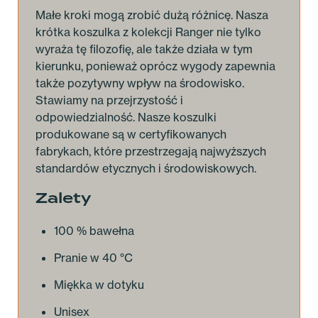
Małe kroki mogą zrobić dużą różnicę. Nasza
krótka koszulka z kolekcji Ranger nie tylko
wyraża tę filozofię, ale także działa w tym
kierunku, ponieważ oprócz wygody zapewnia
także pozytywny wpływ na środowisko.
Stawiamy na przejrzystość i
odpowiedzialność. Nasze koszulki
produkowane są w certyfikowanych
fabrykach, które przestrzegają najwyższych
standardów etycznych i środowiskowych.
Zalety
100 % bawełna
Pranie w 40 °C
Miękka w dotyku
Unisex