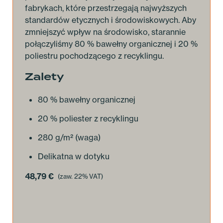
fabrykach, które przestrzegają najwyższych
standardów etycznych i środowiskowych. Aby
zmniejszyć wpływ na środowisko, starannie
połączyliśmy 80 % bawełny organicznej i 20 %
poliestru pochodzącego z recyklingu.
Zalety
80 % bawełny organicznej
20 % poliester z recyklingu
280 g/m² (waga)
Delikatna w dotyku
48,79
€
(zaw. 22% VAT)