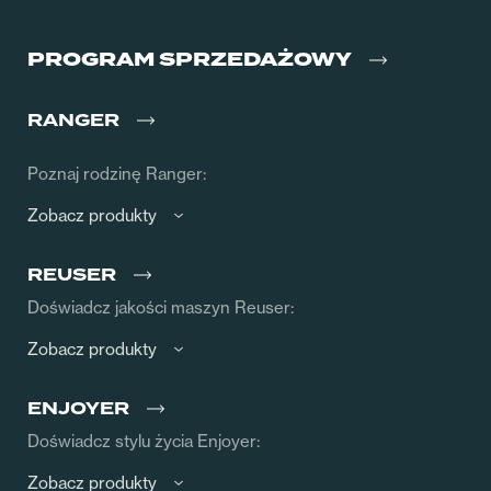
PROGRAM SPRZEDAŻOWY
RANGER
Poznaj rodzinę Ranger:
Zobacz produkty
REUSER
Doświadcz jakości maszyn Reuser:
Zobacz produkty
ENJOYER
Doświadcz stylu życia Enjoyer:
Zobacz produkty