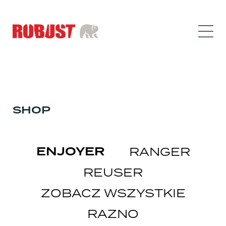
SHOP
ENJOYER
RANGER
REUSER
ZOBACZ WSZYSTKIE
RAZNO