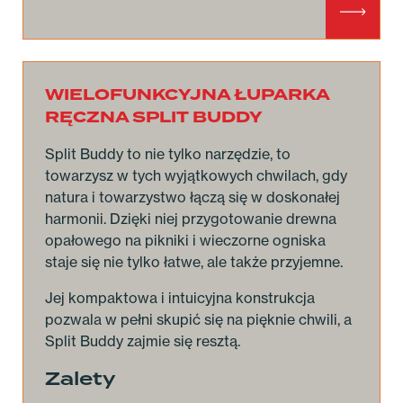
WIELOFUNKCYJNA ŁUPARKA
RĘCZNA SPLIT BUDDY
Split Buddy to nie tylko narzędzie, to
towarzysz w tych wyjątkowych chwilach, gdy
natura i towarzystwo łączą się w doskonałej
harmonii. Dzięki niej przygotowanie drewna
opałowego na pikniki i wieczorne ogniska
staje się nie tylko łatwe, ale także przyjemne.
Jej kompaktowa i intuicyjna konstrukcja
pozwala w pełni skupić się na pięknie chwili, a
Split Buddy zajmie się resztą.
Zalety