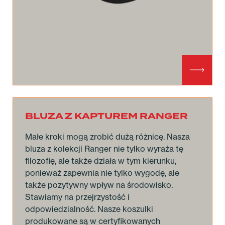
BLUZA Z KAPTUREM RANGER
Małe kroki mogą zrobić dużą różnicę. Nasza
bluza z kolekcji Ranger nie tylko wyraża tę
filozofię, ale także działa w tym kierunku,
ponieważ zapewnia nie tylko wygodę, ale
także pozytywny wpływ na środowisko.
Stawiamy na przejrzystość i
odpowiedzialność. Nasze koszulki
produkowane są w certyfikowanych