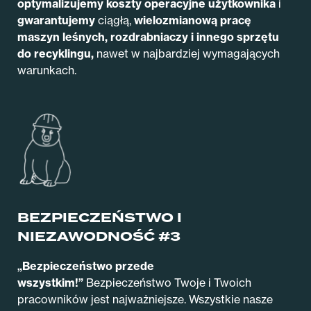
optymalizujemy koszty operacyjne użytkownika
i
gwarantujemy
ciągłą,
wielozmianową pracę
maszyn leśnych, rozdrabniaczy i innego sprzętu
do recyklingu,
nawet w najbardziej wymagających
warunkach.
BEZPIECZEŃSTWO I
NIEZAWODNOŚĆ #3
„Bezpieczeństwo przede
wszystkim!”
Bezpieczeństwo Twoje i Twoich
pracowników jest najważniejsze. Wszystkie nasze