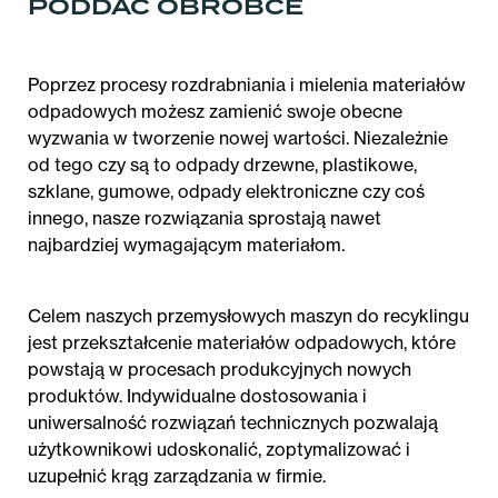
PODDAĆ OBRÓBCE
Poprzez procesy rozdrabniania i mielenia materiałów
odpadowych możesz zamienić swoje obecne
wyzwania w tworzenie nowej wartości. Niezależnie
od tego czy są to odpady drzewne, plastikowe,
szklane, gumowe, odpady elektroniczne czy coś
innego, nasze rozwiązania sprostają nawet
najbardziej wymagającym materiałom.
Celem naszych przemysłowych maszyn do recyklingu
jest przekształcenie materiałów odpadowych, które
powstają w procesach produkcyjnych nowych
produktów. Indywidualne dostosowania i
uniwersalność rozwiązań technicznych pozwalają
użytkownikowi udoskonalić, zoptymalizować i
uzupełnić krąg zarządzania w firmie.