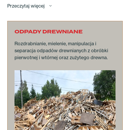
Przeczytaj więcej
ODPADY DREWNIANE
Rozdrabnianie, mielenie, manipulacja i
separacja odpadów drewnianych z obróbki
pierwotnej i wtórnej oraz zużytego drewna.