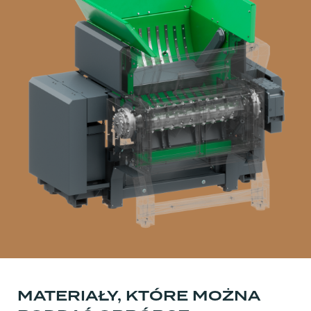
MATERIAŁY, KTÓRE MOŻNA