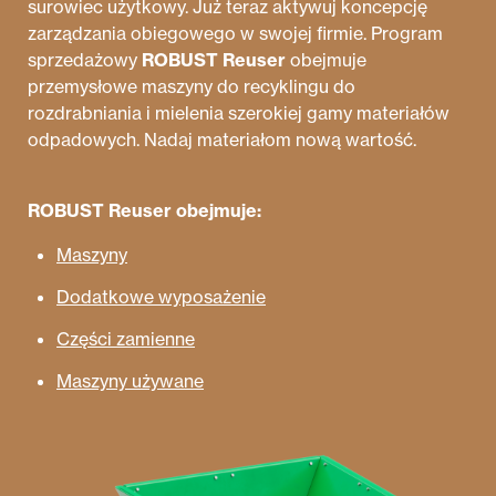
surowiec użytkowy. Już teraz aktywuj koncepcję
zarządzania obiegowego w swojej firmie. Program
sprzedażowy
ROBUST Reuser
obejmuje
przemysłowe maszyny do recyklingu do
rozdrabniania i mielenia szerokiej gamy materiałów
odpadowych. Nadaj materiałom nową wartość.
ROBUST Reuser obejmuje:
Maszyny
Dodatkowe wyposażenie
Części zamienne
Maszyny używane