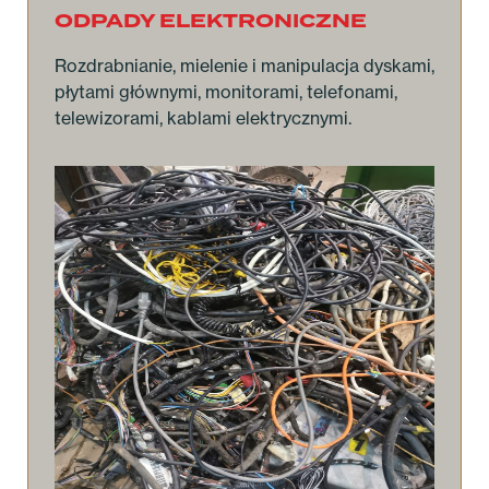
ODPADY ELEKTRONICZNE
Rozdrabnianie, mielenie i manipulacja dyskami,
płytami głównymi, monitorami, telefonami,
telewizorami, kablami elektrycznymi.