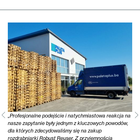
z
„Profesjonalne podejście i natychmiastowa reakcja na
nasze zapytanie były jednym z kluczowych powodów,
dla których zdecydowaliśmy się na zakup
rozdrabniarki Robust Reuser. Z przyjemnością