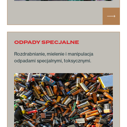
ODPADY SPECJALNE
Rozdrabnianie, mielenie i manipulacja
odpadami specjalnymi, toksycznymi.