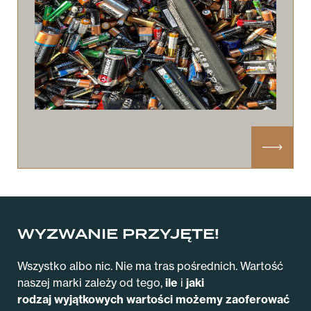
WYZWANIE PRZYJĘTE!
Wszystko albo nic. Nie ma tras pośrednich. Wartość
naszej marki zależy od tego,
ile
i
jaki
rodzaj
wyjątkowych wartości możemy zaoferować