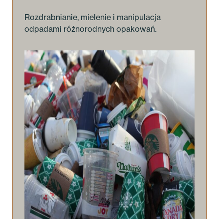
Rozdrabnianie, mielenie i manipulacja
odpadami różnorodnych opakowań.