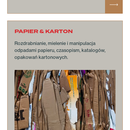
PAPIER & KARTON
Rozdrabnianie, mielenie i manipulacja
odpadami papieru, czasopism, katalogów,
opakowań kartonowych.