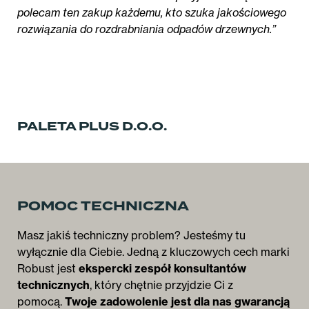
polecam ten zakup każdemu, kto szuka jakościowego
rozwiązania do rozdrabniania odpadów drzewnych.”
PALETA PLUS D.O.O.
POMOC TECHNICZNA
Masz jakiś techniczny problem? Jesteśmy tu
wyłącznie dla Ciebie. Jedną z kluczowych cech marki
Robust jest
ekspercki zespół konsultantów
technicznych
, który chętnie przyjdzie Ci z
pomocą.
Twoje zadowolenie jest dla nas gwarancją