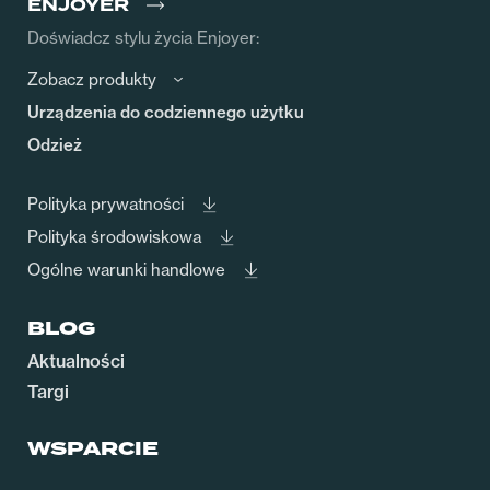
ENJOYER
Doświadcz stylu życia Enjoyer:
Zobacz produkty
Urządzenia do codziennego użytku
Odzież
Polityka prywatności
Polityka środowiskowa
Ogólne warunki handlowe
BLOG
Aktualności
Targi
WSPARCIE