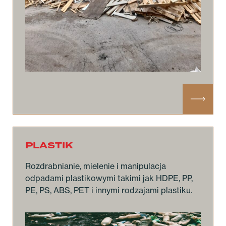
PLASTIK
Rozdrabnianie, mielenie i manipulacja
odpadami plastikowymi takimi jak HDPE, PP,
PE, PS, ABS, PET i innymi rodzajami plastiku.