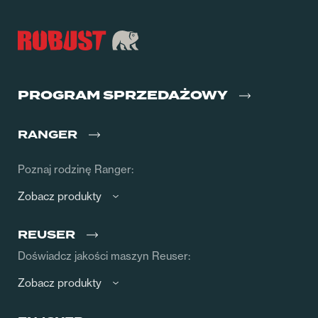
PROGRAM SPRZEDAŻOWY
RANGER
Poznaj rodzinę Ranger:
Zobacz produkty
REUSER
Doświadcz jakości maszyn Reuser:
Zobacz produkty