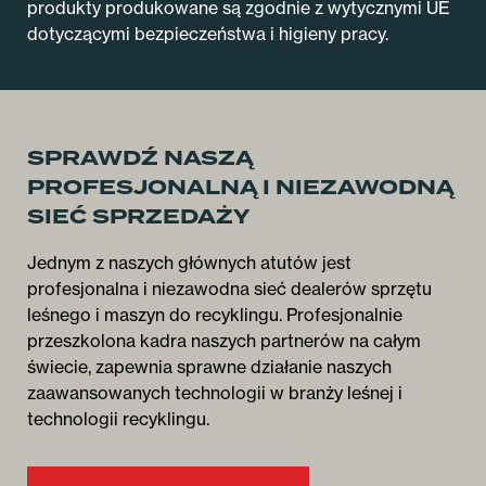
produkty produkowane są zgodnie z wytycznymi UE
dotyczącymi bezpieczeństwa i higieny pracy.
SPRAWDŹ NASZĄ
PROFESJONALNĄ I NIEZAWODNĄ
SIEĆ SPRZEDAŻY
Jednym z naszych głównych atutów jest
profesjonalna i niezawodna sieć dealerów sprzętu
leśnego i maszyn do recyklingu. Profesjonalnie
przeszkolona kadra naszych partnerów na całym
świecie, zapewnia sprawne działanie naszych
zaawansowanych technologii w branży leśnej i
technologii recyklingu.