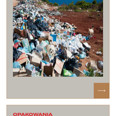
OPAKOWANIA