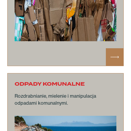
ODPADY KOMUNALNE
Rozdrabnianie, mielenie i manipulacja
odpadami komunalnymi.