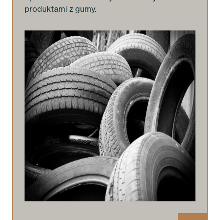
produktami z gumy.