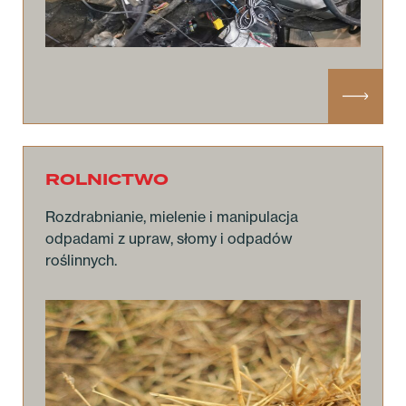
ROLNICTWO
Rozdrabnianie, mielenie i manipulacja
odpadami z upraw, słomy i odpadów
roślinnych.