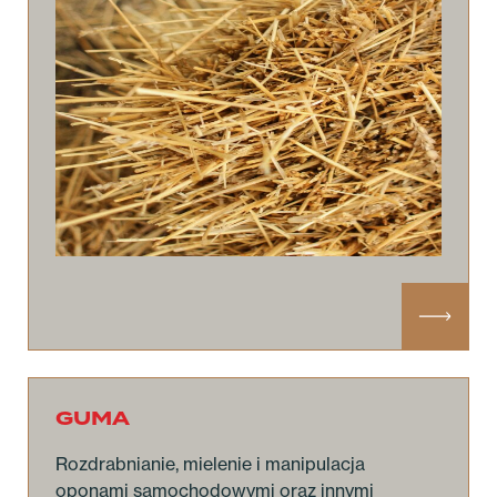
GUMA
Rozdrabnianie, mielenie i manipulacja
oponami samochodowymi oraz innymi