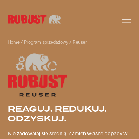
Home
/
Program sprzedażowy
/ Reuser
REAGUJ. REDUKUJ.
ODZYSKUJ.
Nie zadowalaj się średnią. Zamień własne odpady w