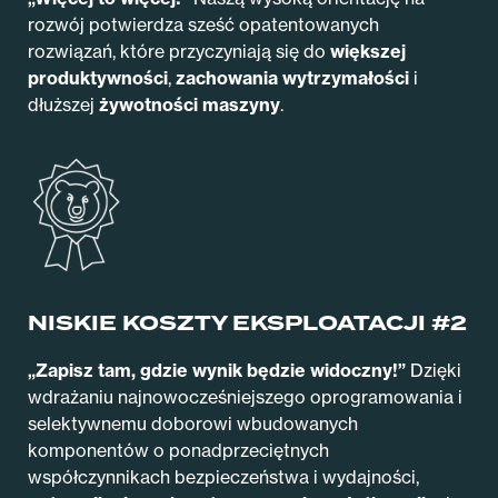
rozwój potwierdza sześć opatentowanych
rozwiązań, które przyczyniają się do
większej
produktywności
,
zachowania wytrzymałości
i
dłuższej
żywotności maszyny
.
NISKIE KOSZTY EKSPLOATACJI #2
„Zapisz tam, gdzie wynik będzie widoczny!”
Dzięki
wdrażaniu najnowocześniejszego oprogramowania i
selektywnemu doborowi wbudowanych
komponentów o ponadprzeciętnych
współczynnikach bezpieczeństwa i wydajności,